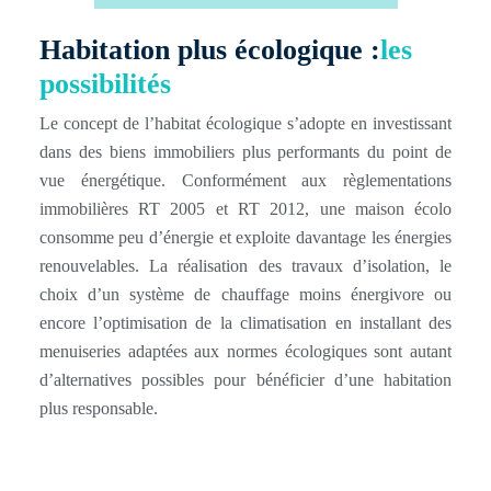
Habitation plus écologique :
les
possibilités
Le concept de l’habitat écologique s’adopte en investissant
dans des biens immobiliers plus performants du point de
vue énergétique. Conformément aux règlementations
immobilières RT 2005 et RT 2012, une maison écolo
consomme peu d’énergie et exploite davantage les énergies
renouvelables. La réalisation des travaux d’isolation, le
choix d’un système de chauffage moins énergivore ou
encore l’optimisation de la climatisation en installant des
menuiseries adaptées aux normes écologiques sont autant
d’alternatives possibles pour bénéficier d’une habitation
plus responsable.