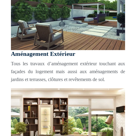
Aménagement Extérieur
Tous les travaux d’aménagement extérieur touchant aux
façades du logement mais aussi aux aménagements de
jardins et terrasses, clôtures et revêtements de sol.