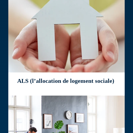
ALS (l’allocation de logement sociale)