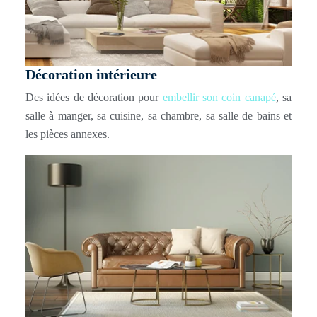
Décoration intérieure
Des idées de décoration pour
embellir son coin canapé
, sa
salle à manger, sa cuisine, sa chambre, sa salle de bains et
les pièces annexes.