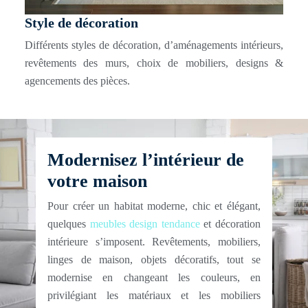
Style de décoration
Différents styles de décoration, d’aménagements intérieurs,
revêtements des murs, choix de mobiliers, designs &
agencements des pièces.
Modernisez l’intérieur de
votre maison
Pour créer un habitat moderne, chic et élégant,
quelques
meubles design tendance
et décoration
intérieure s’imposent. Revêtements, mobiliers,
linges de maison, objets décoratifs, tout se
modernise en changeant les couleurs, en
privilégiant les matériaux et les mobiliers