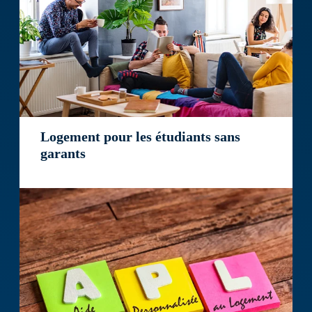
Logement pour les étudiants sans
garants