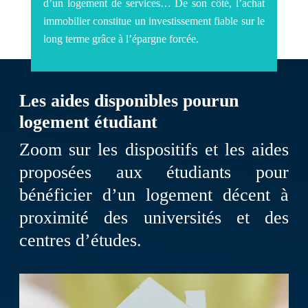
d’un logement de services… De son côté, l’achat
immobilier constitue un investissement fiable sur le
long terme grâce à l’épargne forcée.
Les aides disponibles pour
un
logement étudiant
Zoom sur les dispositifs et les aides
proposées aux étudiants pour
bénéficier d’un logement décent à
proximité des universités et des
centres d’études.