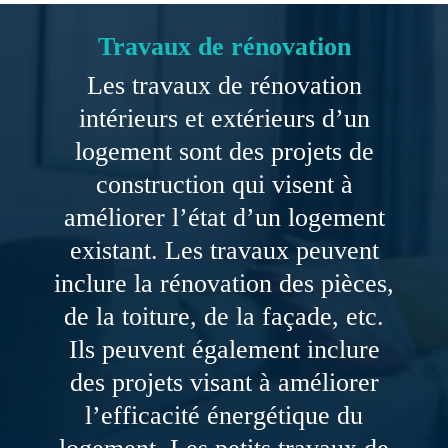
Travaux de rénovation
Les travaux de rénovation
intérieurs et extérieurs d’un
logement sont des projets de
construction qui visent à
améliorer l’état d’un logement
existant. Les travaux peuvent
inclure la rénovation des pièces,
de la toiture, de la façade, etc.
Ils peuvent également inclure
des projets visant à améliorer
l’efficacité énergétique du