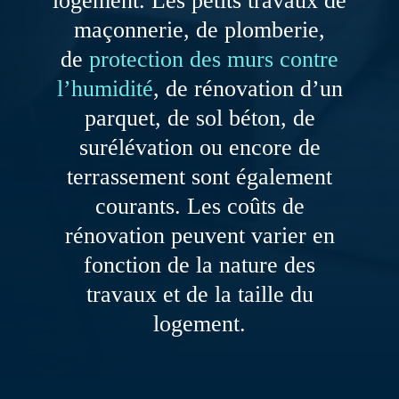
logement. Les petits travaux de
maçonnerie, de plomberie,
de
protection des murs contre
l’humidité
, de rénovation d’un
parquet, de sol béton, de
surélévation ou encore de
terrassement sont également
courants. Les coûts de
rénovation peuvent varier en
fonction de la nature des
travaux et de la taille du
logement.