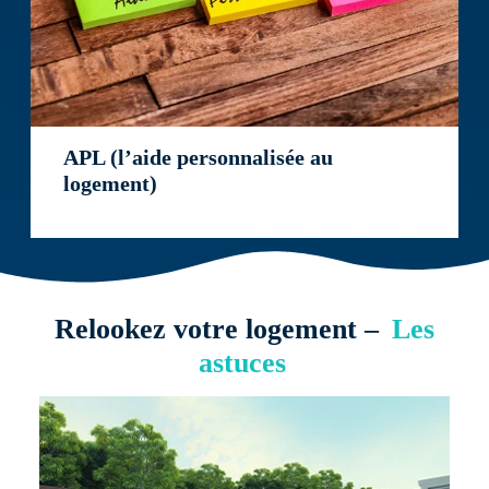
APL (l’aide personnalisée au
logement)
Relookez votre logement –
Les
astuces