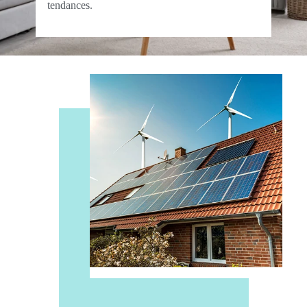
tendances.