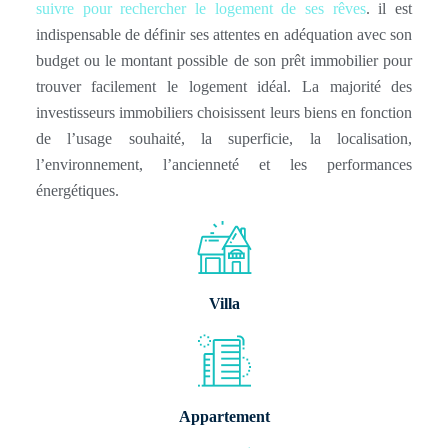
suivre pour rechercher le logement de ses rêves
. il est
indispensable de définir ses attentes en adéquation avec son
budget ou le montant possible de son prêt immobilier pour
trouver facilement le logement idéal. La majorité des
investisseurs immobiliers choisissent leurs biens en fonction
de l’usage souhaité, la superficie, la localisation,
l’environnement, l’ancienneté et les performances
énergétiques.
Villa
Appartement